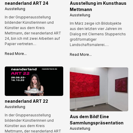
Ausstellung im Kunsthaus
neanderland ART 24
Ausstellung
Mettmann
Ausstellung
In der Gruppenausstellung
bildender Künstlerinnen und
Im März zeige ich Bildobjekte
Künstler aus dem Kreis
aus den letzten vier Jahren im
Mettmann, der neanderland ART
Dialog mit Clemens Stupperichs
24, bin ich mit zwei Arbeiten auf
großformatiger
Papier vertreten…
Landschaftsmalerei.…
Read More...
Read More...
neanderland ART 22
Ausstellung
In der Gruppenausstellung
Aus dem Bild! Eine
bildender Künstlerinnen und
Sammlungspräsentation
Künstler aus dem Kreis
Ausstellung
Mettmann, der neanderland ART