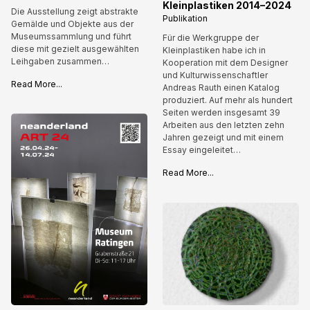
Kleinplastiken 2014–2024
Die Ausstellung zeigt abstrakte
Publikation
Gemälde und Objekte aus der
Museumssammlung und führt
Für die Werkgruppe der
diese mit gezielt ausgewählten
Kleinplastiken habe ich in
Leihgaben zusammen…
Kooperation mit dem Designer
und Kulturwissenschaftler
Read More...
Andreas Rauth einen Katalog
produziert. Auf mehr als hundert
Seiten werden insgesamt 39
Arbeiten aus den letzten zehn
Jahren gezeigt und mit einem
Essay eingeleitet…
Read More...