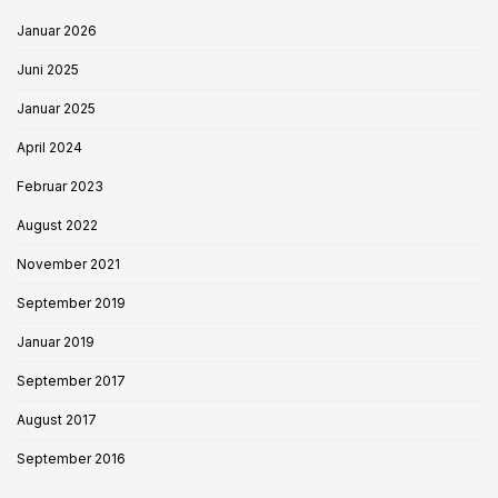
Januar 2026
Juni 2025
Januar 2025
April 2024
Februar 2023
August 2022
November 2021
September 2019
Januar 2019
September 2017
August 2017
September 2016